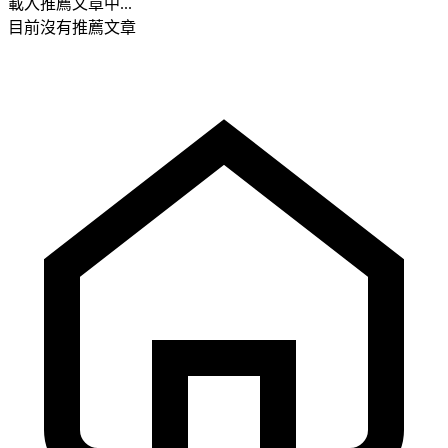
載入推薦文章中...
目前沒有推薦文章