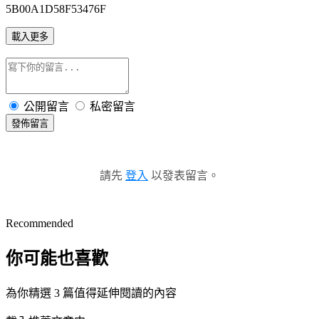
5B00A1D58F53476F
載入更多
公開留言
私密留言
發佈留言
請先
登入
以發表留言。
Recommended
你可能也喜歡
為你精選 3 篇值得延伸閱讀的內容