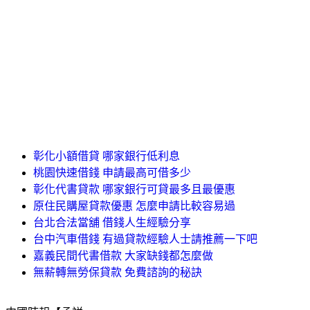
彰化小額借貸 哪家銀行低利息
桃園快速借錢 申請最高可借多少
彰化代書貸款 哪家銀行可貸最多且最優惠
原住民購屋貸款優惠 怎麼申請比較容易過
台北合法當舖 借錢人生經驗分享
台中汽車借錢 有過貸款經驗人士請推薦一下吧
嘉義民間代書借款 大家缺錢都怎麼做
無薪轉無勞保貸款 免費諮詢的秘訣