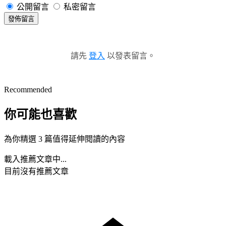
公開留言
私密留言
發佈留言
請先
登入
以發表留言。
Recommended
你可能也喜歡
為你精選 3 篇值得延伸閱讀的內容
載入推薦文章中...
目前沒有推薦文章