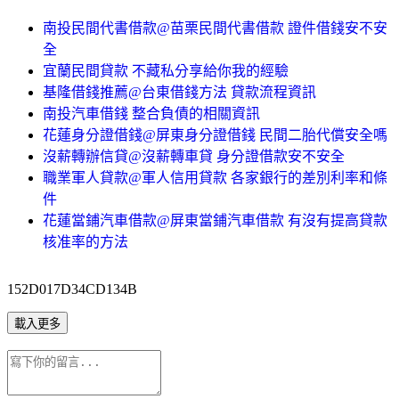
南投民間代書借款@苗栗民間代書借款 證件借錢安不安
全
宜蘭民間貸款 不藏私分享給你我的經驗
基隆借錢推薦@台東借錢方法 貸款流程資訊
南投汽車借錢 整合負債的相關資訊
花蓮身分證借錢@屏東身分證借錢 民間二胎代償安全嗎
沒薪轉辦信貸@沒薪轉車貸 身分證借款安不安全
職業軍人貸款@軍人信用貸款 各家銀行的差別利率和條
件
花蓮當鋪汽車借款@屏東當鋪汽車借款 有沒有提高貸款
核准率的方法
152D017D34CD134B
載入更多