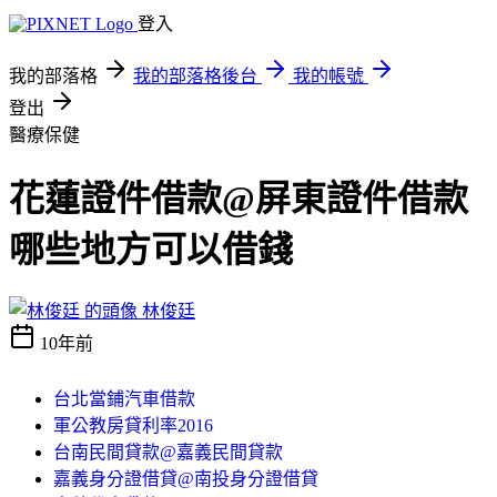
登入
我的部落格
我的部落格後台
我的帳號
登出
醫療保健
花蓮證件借款@屏東證件借款
哪些地方可以借錢
林俊廷
10年前
台北當鋪汽車借款
軍公教房貸利率2016
台南民間貸款@嘉義民間貸款
嘉義身分證借貸@南投身分證借貸